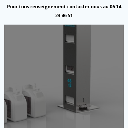
Pour tous renseignement contacter nous au 06 14
23 46 51