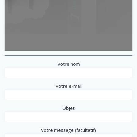
Votre nom
Votre e-mail
Objet
Votre message (facultatif)